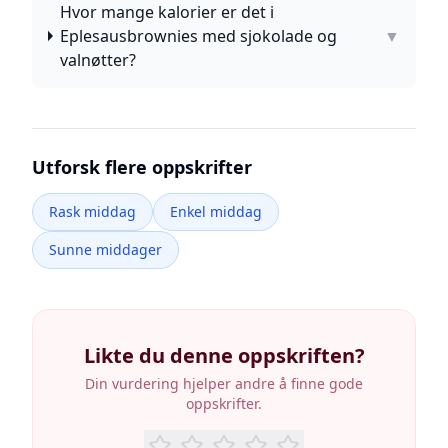
Hvor mange kalorier er det i
Eplesausbrownies med sjokolade og
▼
valnøtter?
Utforsk flere oppskrifter
Rask middag
Enkel middag
Sunne middager
Likte du denne oppskriften?
Din vurdering hjelper andre å finne gode
oppskrifter.