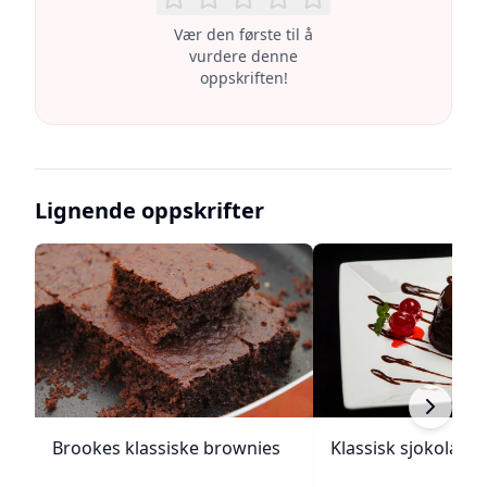
Vær den første til å
vurdere denne
oppskriften!
Lignende oppskrifter
Brookes klassiske brownies
Klassisk sjokolade