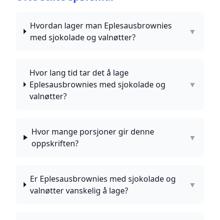
Hvordan lager man Eplesausbrownies
▼
med sjokolade og valnøtter?
Hvor lang tid tar det å lage
Eplesausbrownies med sjokolade og
▼
valnøtter?
Hvor mange porsjoner gir denne
▼
oppskriften?
Er Eplesausbrownies med sjokolade og
▼
valnøtter vanskelig å lage?