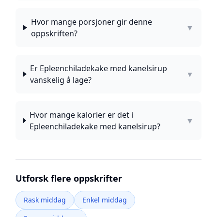
Hvor mange porsjoner gir denne
▼
oppskriften?
Er Epleenchiladekake med kanelsirup
▼
vanskelig å lage?
Hvor mange kalorier er det i
▼
Epleenchiladekake med kanelsirup?
Utforsk flere oppskrifter
Rask middag
Enkel middag