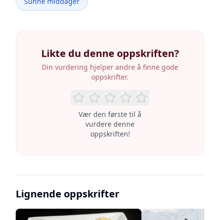
Sunne middager
Likte du denne oppskriften?
Din vurdering hjelper andre å finne gode
oppskrifter.
Vær den første til å
vurdere denne
oppskriften!
Lignende oppskrifter