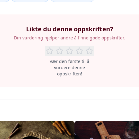
Likte du denne oppskriften?
Din vurdering hjelper andre å finne gode oppskrifter.
Vær den første til å
vurdere denne
oppskriften!