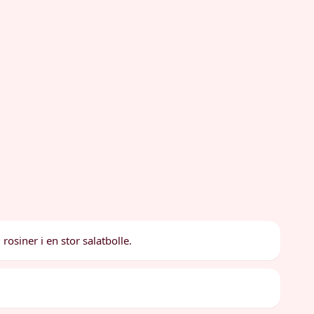
rosiner i en stor salatbolle.