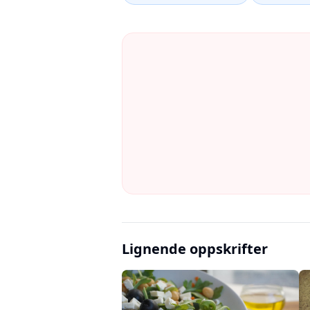
Lignende oppskrifter