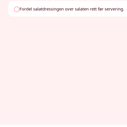
Fordel salatdressingen over salaten rett før servering.