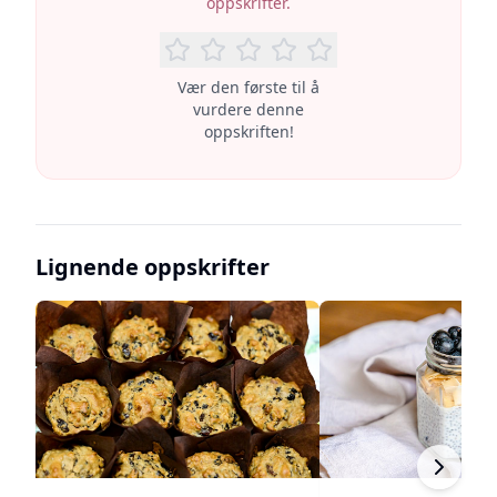
oppskrifter.
Vær den første til å
vurdere denne
oppskriften!
Lignende oppskrifter