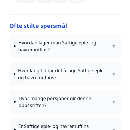
Ofte stilte spørsmål
Hvordan lager man Saftige eple- og
▼
havremuffins?
Hvor lang tid tar det å lage Saftige eple-
▼
og havremuffins?
Hvor mange porsjoner gir denne
▼
oppskriften?
Er Saftige eple- og havremuffins
▼