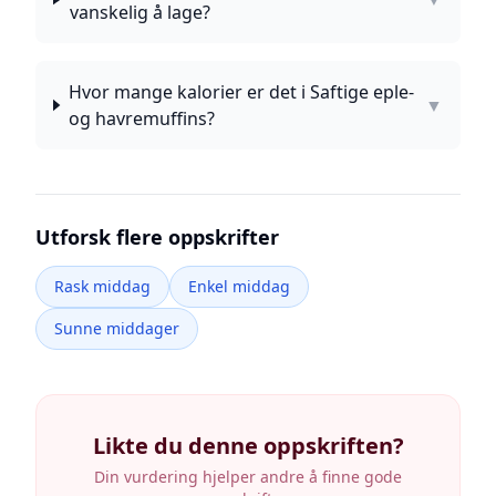
vanskelig å lage?
Hvor mange kalorier er det i Saftige eple-
▼
og havremuffins?
Utforsk flere oppskrifter
Rask middag
Enkel middag
Sunne middager
Likte du denne oppskriften?
Din vurdering hjelper andre å finne gode