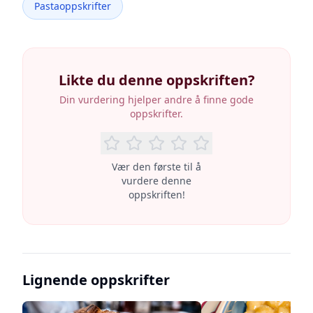
Pastaoppskrifter
Likte du denne oppskriften?
Din vurdering hjelper andre å finne gode
oppskrifter.
Vær den første til å
vurdere denne
oppskriften!
Lignende oppskrifter