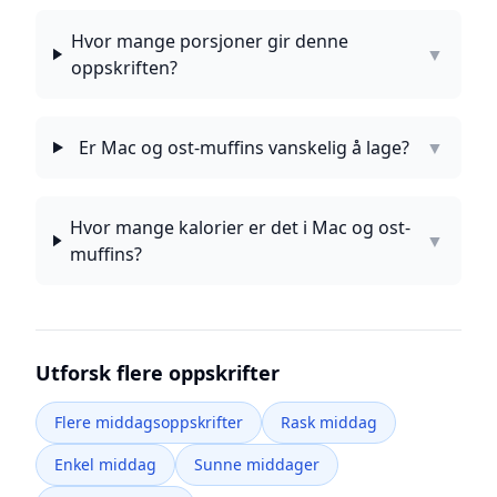
Hvor mange porsjoner gir denne
▼
oppskriften?
Er Mac og ost-muffins vanskelig å lage?
▼
Hvor mange kalorier er det i Mac og ost-
▼
muffins?
Utforsk flere oppskrifter
Flere middagsoppskrifter
Rask middag
Enkel middag
Sunne middager