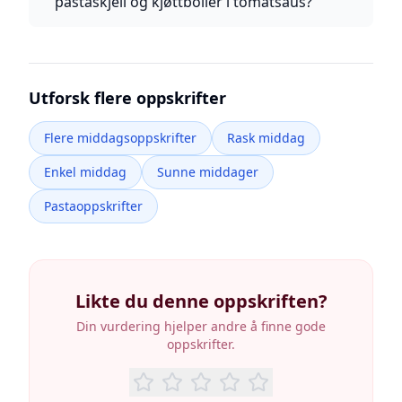
pastaskjell og kjøttboller i tomatsaus?
Utforsk flere oppskrifter
Flere middagsoppskrifter
Rask middag
Enkel middag
Sunne middager
Pastaoppskrifter
Likte du denne oppskriften?
Din vurdering hjelper andre å finne gode
oppskrifter.