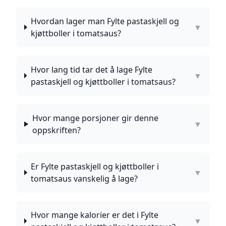
Hvordan lager man Fylte pastaskjell og
▼
kjøttboller i tomatsaus?
Hvor lang tid tar det å lage Fylte
▼
pastaskjell og kjøttboller i tomatsaus?
Hvor mange porsjoner gir denne
▼
oppskriften?
Er Fylte pastaskjell og kjøttboller i
▼
tomatsaus vanskelig å lage?
Hvor mange kalorier er det i Fylte
▼