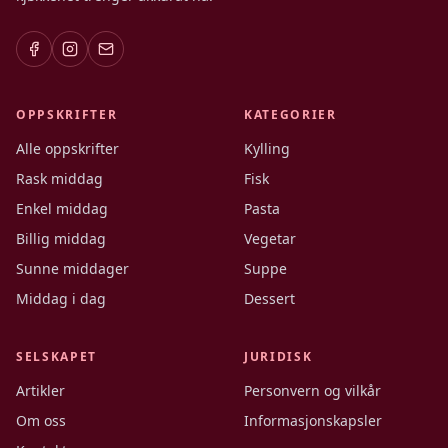
OPPSKRIFTER
KATEGORIER
Alle oppskrifter
Kylling
Rask middag
Fisk
Enkel middag
Pasta
Billig middag
Vegetar
Sunne middager
Suppe
Middag i dag
Dessert
SELSKAPET
JURIDISK
Artikler
Personvern og vilkår
Om oss
Informasjonskapsler