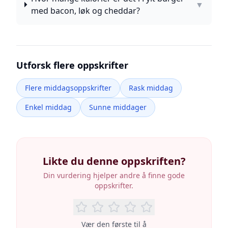
▼
med bacon, løk og cheddar?
Utforsk flere oppskrifter
Flere middagsoppskrifter
Rask middag
Enkel middag
Sunne middager
Likte du denne oppskriften?
Din vurdering hjelper andre å finne gode
oppskrifter.
Vær den første til å