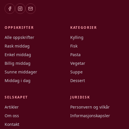
OPPSKRIFTER
KATEGORIER
Alle oppskrifter
Kylling
Rask middag
Fisk
Enkel middag
Pasta
Billig middag
Vegetar
Sunne middager
Suppe
Middag i dag
Dessert
SELSKAPET
JURIDISK
Artikler
Personvern og vilkår
Om oss
Informasjonskapsler
Kontakt