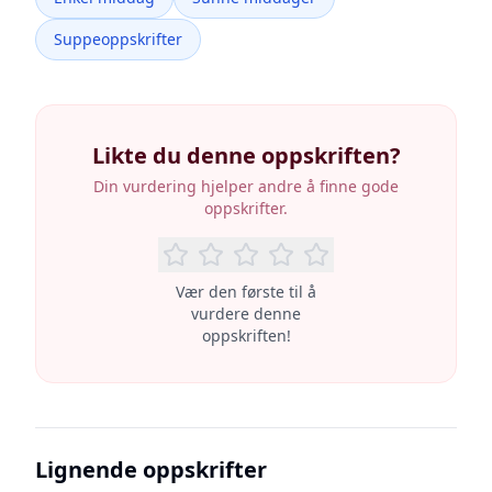
Suppeoppskrifter
Likte du denne oppskriften?
Din vurdering hjelper andre å finne gode
oppskrifter.
Vær den første til å
vurdere denne
oppskriften!
Lignende oppskrifter