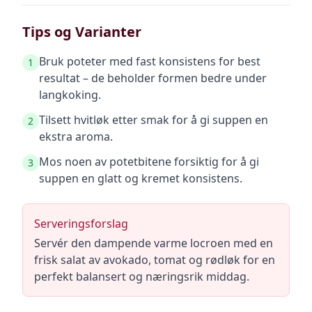
Tips og Varianter
Bruk poteter med fast konsistens for best
1
resultat – de beholder formen bedre under
langkoking.
Tilsett hvitløk etter smak for å gi suppen en
2
ekstra aroma.
Mos noen av potetbitene forsiktig for å gi
3
suppen en glatt og kremet konsistens.
Serveringsforslag
Servér den dampende varme locroen med en
frisk salat av avokado, tomat og rødløk for en
perfekt balansert og næringsrik middag.