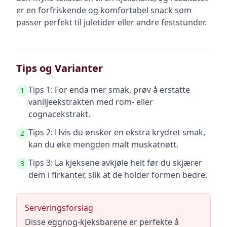
er en forfriskende og komfortabel snack som
passer perfekt til juletider eller andre feststunder.
Tips og Varianter
Tips 1: For enda mer smak, prøv å erstatte
1
vaniljeekstrakten med rom- eller
cognacekstrakt.
Tips 2: Hvis du ønsker en ekstra krydret smak,
2
kan du øke mengden malt muskatnøtt.
Tips 3: La kjeksene avkjøle helt før du skjærer
3
dem i firkanter, slik at de holder formen bedre.
Serveringsforslag
Disse eggnog-kjeksbarene er perfekte å