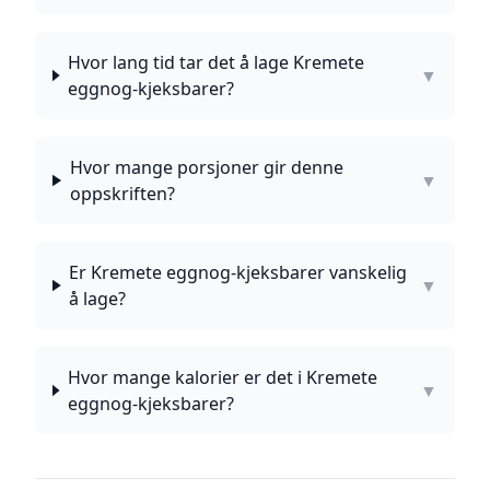
Hvor lang tid tar det å lage Kremete
▼
eggnog-kjeksbarer?
Hvor mange porsjoner gir denne
▼
oppskriften?
Er Kremete eggnog-kjeksbarer vanskelig
▼
å lage?
Hvor mange kalorier er det i Kremete
▼
eggnog-kjeksbarer?