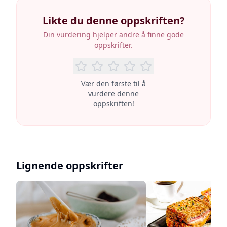
Likte du denne oppskriften?
Din vurdering hjelper andre å finne gode
oppskrifter.
Vær den første til å
vurdere denne
oppskriften!
Lignende oppskrifter