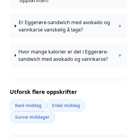
oppskriften?
Er Eggerøre-sandwich med avokado og
▼
vannkarse vanskelig å lage?
Hvor mange kalorier er det i Eggerøre-
▼
sandwich med avokado og vannkarse?
Utforsk flere oppskrifter
Rask middag
Enkel middag
Sunne middager