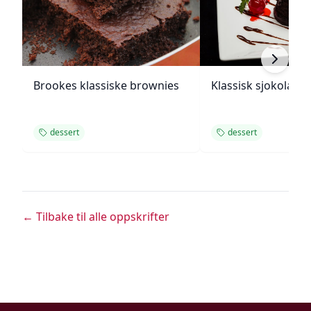
Brookes klassiske brownies
Klassisk sjokolade
dessert
dessert
← Tilbake til alle oppskrifter