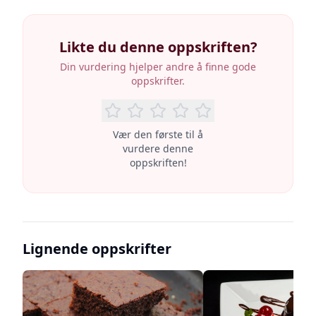
Likte du denne oppskriften?
Din vurdering hjelper andre å finne gode
oppskrifter.
Vær den første til å
vurdere denne
oppskriften!
Lignende oppskrifter