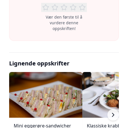
Vær den første til å
vurdere denne
oppskriften!
Lignende oppskrifter
Mini eggerøre-sandwicher
Klassiske krabbek