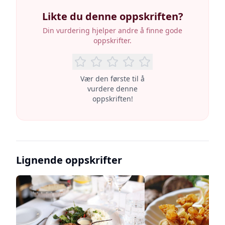
Likte du denne oppskriften?
Din vurdering hjelper andre å finne gode
oppskrifter.
Vær den første til å
vurdere denne
oppskriften!
Lignende oppskrifter