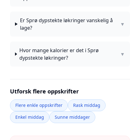
Er Sprø dypstekte løkringer vanskelig å
▼
lage?
Hvor mange kalorier er det i Sprø
▼
dypstekte løkringer?
Utforsk flere oppskrifter
Flere enkle oppskrifter
Rask middag
Enkel middag
Sunne middager