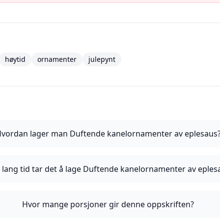
høytid
ornamenter
julepynt
vordan lager man Duftende kanelornamenter av eplesaus
 lang tid tar det å lage Duftende kanelornamenter av eples
Hvor mange porsjoner gir denne oppskriften?