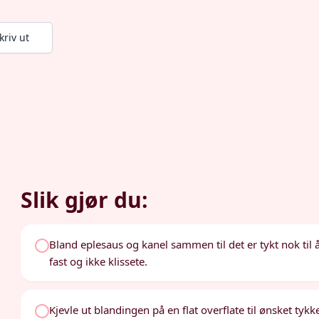
kriv ut
Slik gjør du:
Bland eplesaus og kanel sammen til det er tykt nok til
fast og ikke klissete.
Kjevle ut blandingen på en flat overflate til ønsket tykk