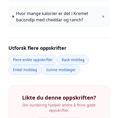
Hvor mange kalorier er det i Kremet
▼
bacondip med cheddar og ranch?
Utforsk flere oppskrifter
Flere enkle oppskrifter
Rask middag
Enkel middag
Sunne middager
Likte du denne oppskriften?
Din vurdering hjelper andre å finne gode
oppskrifter.