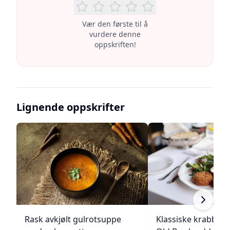
Vær den første til å
vurdere denne
oppskriften!
Lignende oppskrifter
Rask avkjølt gulrotsuppe
Klassiske krabbek