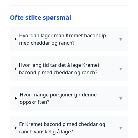
Ofte stilte spørsmål
Hvordan lager man Kremet bacondip
▼
med cheddar og ranch?
Hvor lang tid tar det å lage Kremet
▼
bacondip med cheddar og ranch?
Hvor mange porsjoner gir denne
▼
oppskriften?
Er Kremet bacondip med cheddar og
▼
ranch vanskelig å lage?