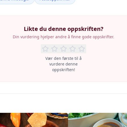
Likte du denne oppskriften?
Din vurdering hjelper andre å finne gode oppskrifter.
Vær den første til å
vurdere denne
oppskriften!