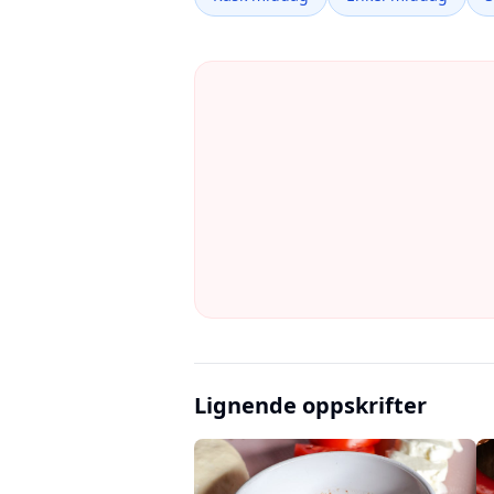
Lignende oppskrifter