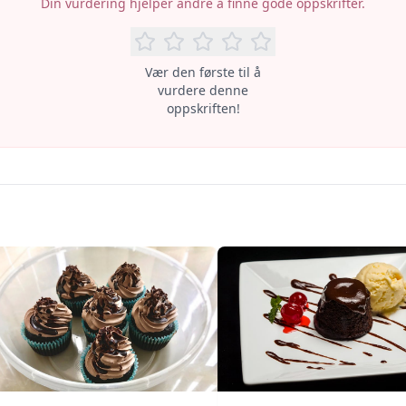
Din vurdering hjelper andre å finne gode oppskrifter.
Vær den første til å
vurdere denne
oppskriften!