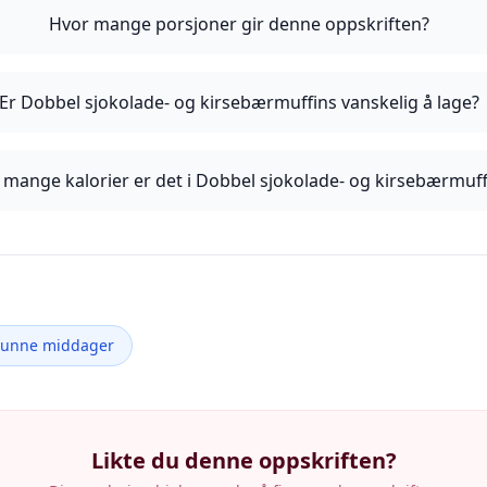
Hvor mange porsjoner gir denne oppskriften?
Er Dobbel sjokolade- og kirsebærmuffins vanskelig å lage?
 mange kalorier er det i Dobbel sjokolade- og kirsebærmuff
Sunne middager
Likte du denne oppskriften?