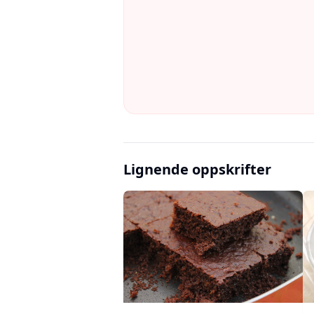
Lignende oppskrifter