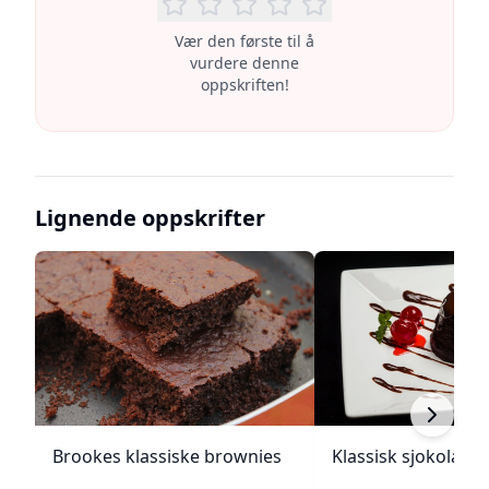
Vær den første til å
vurdere denne
oppskriften!
Lignende oppskrifter
Brookes klassiske brownies
Klassisk sjokolade