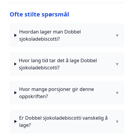
Ofte stilte spørsmål
Hvordan lager man Dobbel
▼
sjokoladebiscotti?
Hvor lang tid tar det å lage Dobbel
▼
sjokoladebiscotti?
Hvor mange porsjoner gir denne
▼
oppskriften?
Er Dobbel sjokoladebiscotti vanskelig å
▼
lage?