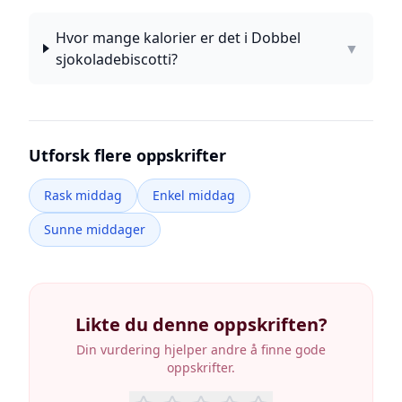
Hvor mange kalorier er det i Dobbel
▼
sjokoladebiscotti?
Utforsk flere oppskrifter
Rask middag
Enkel middag
Sunne middager
Likte du denne oppskriften?
Din vurdering hjelper andre å finne gode
oppskrifter.