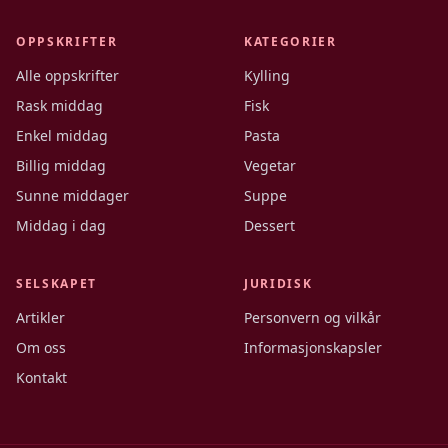
OPPSKRIFTER
KATEGORIER
Alle oppskrifter
Kylling
Rask middag
Fisk
Enkel middag
Pasta
Billig middag
Vegetar
Sunne middager
Suppe
Middag i dag
Dessert
SELSKAPET
JURIDISK
Artikler
Personvern og vilkår
Om oss
Informasjonskapsler
Kontakt