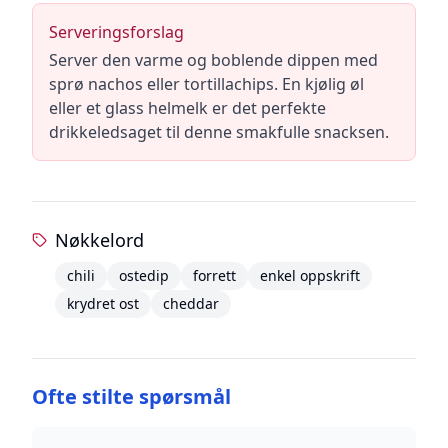
Serveringsforslag
Server den varme og boblende dippen med
sprø nachos eller tortillachips. En kjølig øl
eller et glass helmelk er det perfekte
drikkeledsaget til denne smakfulle snacksen.
Nøkkelord
chili
ostedip
forrett
enkel oppskrift
krydret ost
cheddar
Ofte stilte spørsmål