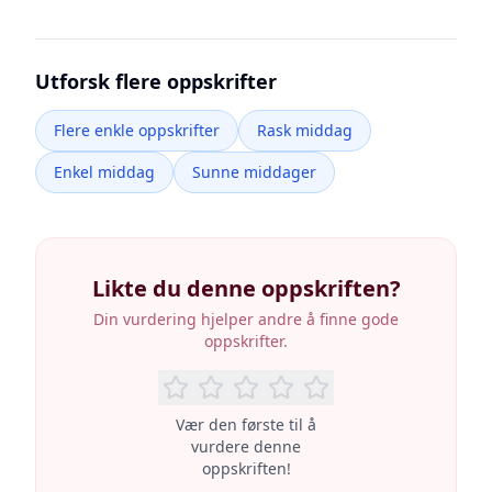
Utforsk flere oppskrifter
Flere enkle oppskrifter
Rask middag
Enkel middag
Sunne middager
Likte du denne oppskriften?
Din vurdering hjelper andre å finne gode
oppskrifter.
Vær den første til å
vurdere denne
oppskriften!