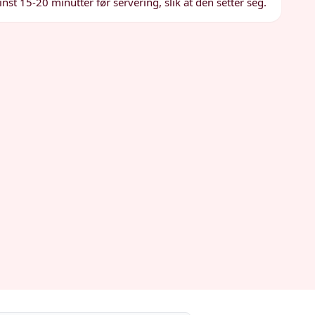
inst 15-20 minutter før servering, slik at den setter seg.