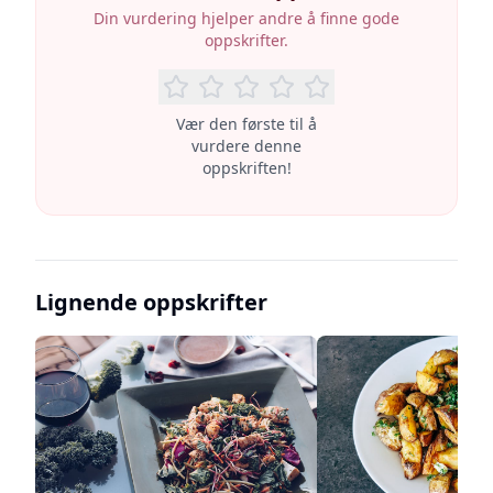
Din vurdering hjelper andre å finne gode
oppskrifter.
Vær den første til å
vurdere denne
oppskriften!
Lignende oppskrifter