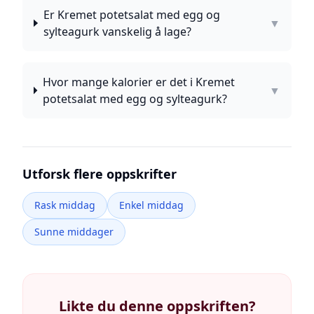
Er Kremet potetsalat med egg og
▼
sylteagurk vanskelig å lage?
Hvor mange kalorier er det i Kremet
▼
potetsalat med egg og sylteagurk?
Utforsk flere oppskrifter
Rask middag
Enkel middag
Sunne middager
Likte du denne oppskriften?