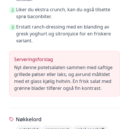
Liker du ekstra crunch, kan du også tilsette
2
sprø baconbiter.
Erstatt ranch-dressing med en blanding av
3
gresk yoghurt og sitronjuice for en friskere
variant.
Serveringsforslag
Nyt denne potetsalaten sammen med saftige
grillede pølser eller laks, og avrund måltidet
med et glass kjølig hvitvin. En frisk salat med
grønne blader tilfører også fin kontrast.
Nøkkelord