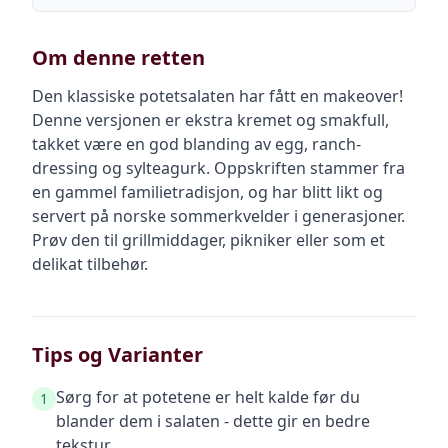
Om denne retten
Den klassiske potetsalaten har fått en makeover!
Denne versjonen er ekstra kremet og smakfull,
takket være en god blanding av egg, ranch-
dressing og sylteagurk. Oppskriften stammer fra
en gammel familietradisjon, og har blitt likt og
servert på norske sommerkvelder i generasjoner.
Prøv den til grillmiddager, pikniker eller som et
delikat tilbehør.
Tips og Varianter
Sørg for at potetene er helt kalde før du
1
blander dem i salaten - dette gir en bedre
tekstur.