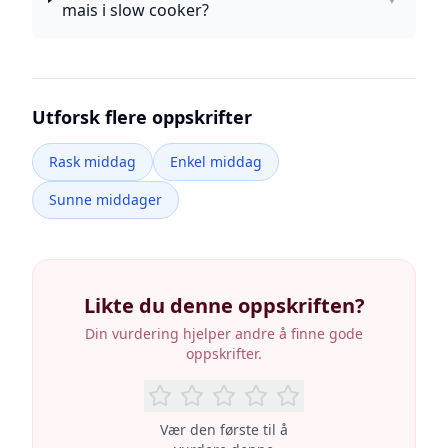
mais i slow cooker?
Utforsk flere oppskrifter
Rask middag
Enkel middag
Sunne middager
Likte du denne oppskriften?
Din vurdering hjelper andre å finne gode
oppskrifter.
Vær den første til å