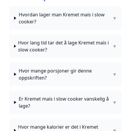
Hvordan lager man Kremet mais i slow
▼
cooker?
Hvor lang tid tar det å lage Kremet mais i
▼
slow cooker?
Hvor mange porsjoner gir denne
▼
oppskriften?
Er Kremet mais i slow cooker vanskelig å
▼
lage?
Hvor mange kalorier er det i Kremet
▼