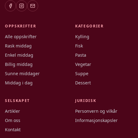
OPPSKRIFTER
KATEGORIER
Alle oppskrifter
Kylling
Rask middag
Fisk
Enkel middag
Pasta
Billig middag
Vegetar
Sunne middager
Suppe
Middag i dag
Dessert
SELSKAPET
JURIDISK
Artikler
Personvern og vilkår
Om oss
Informasjonskapsler
Kontakt