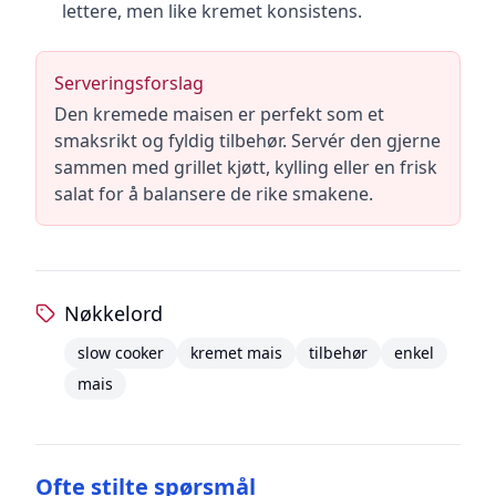
lettere, men like kremet konsistens.
Serveringsforslag
Den kremede maisen er perfekt som et
smaksrikt og fyldig tilbehør. Servér den gjerne
sammen med grillet kjøtt, kylling eller en frisk
salat for å balansere de rike smakene.
Nøkkelord
slow cooker
kremet mais
tilbehør
enkel
mais
Ofte stilte spørsmål