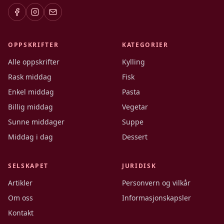
OPPSKRIFTER
KATEGORIER
Alle oppskrifter
Kylling
Rask middag
Fisk
Enkel middag
Pasta
Billig middag
Vegetar
Sunne middager
Suppe
Middag i dag
Dessert
SELSKAPET
JURIDISK
Artikler
Personvern og vilkår
Om oss
Informasjonskapsler
Kontakt