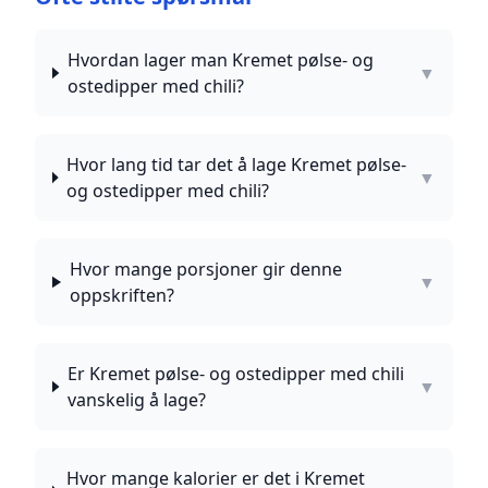
Hvordan lager man Kremet pølse- og
▼
ostedipper med chili?
Hvor lang tid tar det å lage Kremet pølse-
▼
og ostedipper med chili?
Hvor mange porsjoner gir denne
▼
oppskriften?
Er Kremet pølse- og ostedipper med chili
▼
vanskelig å lage?
Hvor mange kalorier er det i Kremet