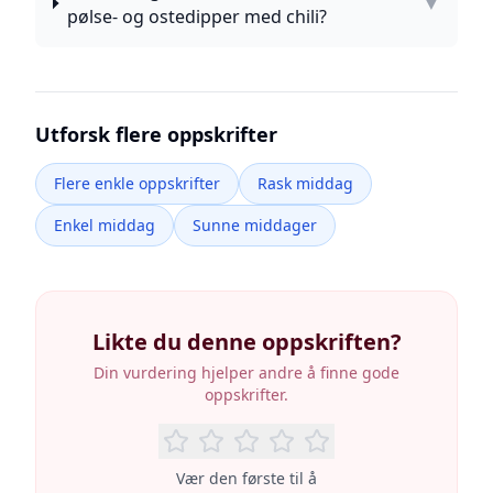
▼
pølse- og ostedipper med chili?
Utforsk flere oppskrifter
Flere enkle oppskrifter
Rask middag
Enkel middag
Sunne middager
Likte du denne oppskriften?
Din vurdering hjelper andre å finne gode
oppskrifter.
Vær den første til å