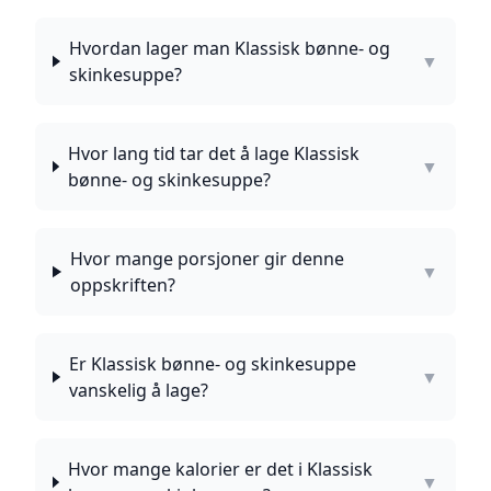
Hvordan lager man Klassisk bønne- og
▼
skinkesuppe?
Hvor lang tid tar det å lage Klassisk
▼
bønne- og skinkesuppe?
Hvor mange porsjoner gir denne
▼
oppskriften?
Er Klassisk bønne- og skinkesuppe
▼
vanskelig å lage?
Hvor mange kalorier er det i Klassisk
▼