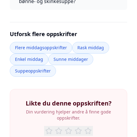
bønne- og skinkesuppe?
Utforsk flere oppskrifter
Flere middagsoppskrifter
Rask middag
Enkel middag
Sunne middager
Suppeoppskrifter
Likte du denne oppskriften?
Din vurdering hjelper andre å finne gode
oppskrifter.