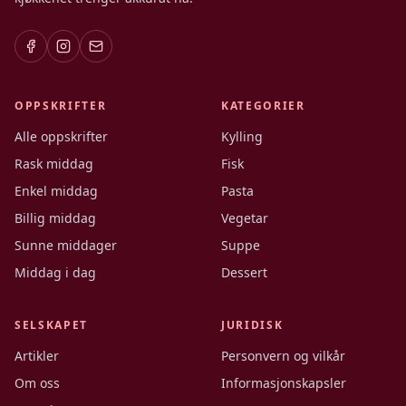
OPPSKRIFTER
KATEGORIER
Alle oppskrifter
Kylling
Rask middag
Fisk
Enkel middag
Pasta
Billig middag
Vegetar
Sunne middager
Suppe
Middag i dag
Dessert
SELSKAPET
JURIDISK
Artikler
Personvern og vilkår
Om oss
Informasjonskapsler