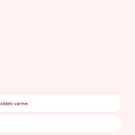
middels varme.