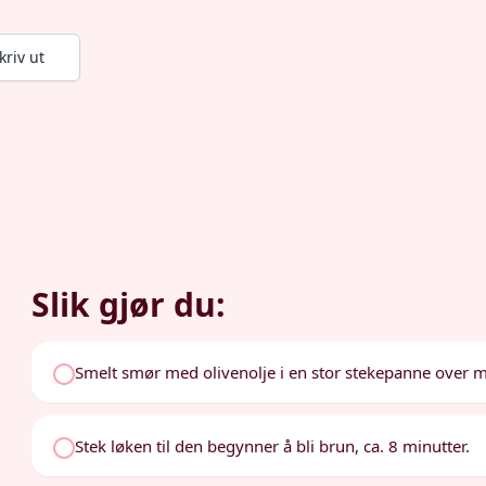
kriv ut
Slik gjør du:
Smelt smør med olivenolje i en stor stekepanne over 
Stek løken til den begynner å bli brun, ca. 8 minutter.