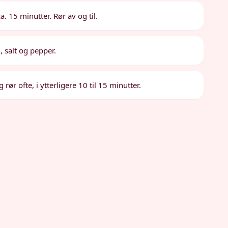
. 15 minutter. Rør av og til.
, salt og pepper.
ør ofte, i ytterligere 10 til 15 minutter.