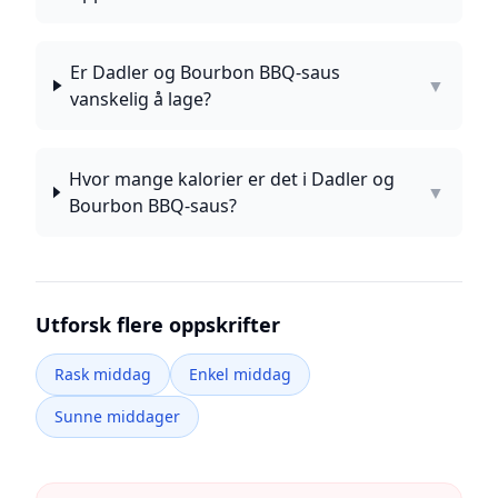
Er Dadler og Bourbon BBQ-saus
▼
vanskelig å lage?
Hvor mange kalorier er det i Dadler og
▼
Bourbon BBQ-saus?
Utforsk flere oppskrifter
Rask middag
Enkel middag
Sunne middager