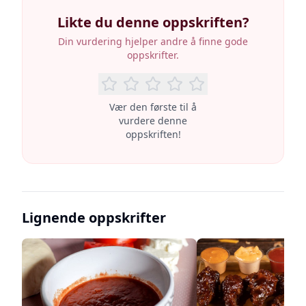
Likte du denne oppskriften?
Din vurdering hjelper andre å finne gode
oppskrifter.
Vær den første til å
vurdere denne
oppskriften!
Lignende oppskrifter