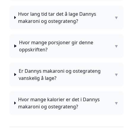
Hvor lang tid tar det å lage Dannys
▼
makaroni og ostegrateng?
Hvor mange porsjoner gir denne
▼
oppskriften?
Er Dannys makaroni og ostegrateng
▼
vanskelig å lage?
Hvor mange kalorier er det i Dannys
▼
makaroni og ostegrateng?