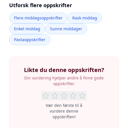
Utforsk flere oppskrifter
Flere middagsoppskrifter
Rask middag
Enkel middag
Sunne middager
Pastaoppskrifter
Likte du denne oppskriften?
Din vurdering hjelper andre å finne gode
oppskrifter.
Vær den første til å
vurdere denne
oppskriften!