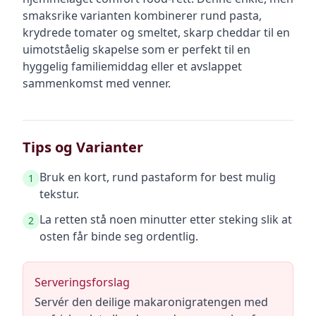
smaksrike varianten kombinerer rund pasta,
krydrede tomater og smeltet, skarp cheddar til en
uimotståelig skapelse som er perfekt til en
hyggelig familiemiddag eller et avslappet
sammenkomst med venner.
Tips og Varianter
Bruk en kort, rund pastaform for best mulig
1
tekstur.
La retten stå noen minutter etter steking slik at
2
osten får binde seg ordentlig.
Serveringsforslag
Servér den deilige makaronigratengen med