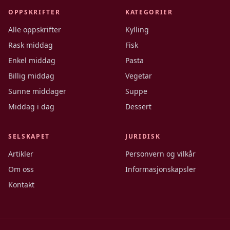
OPPSKRIFTER
KATEGORIER
Alle oppskrifter
Kylling
Rask middag
Fisk
Enkel middag
Pasta
Billig middag
Vegetar
Sunne middager
Suppe
Middag i dag
Dessert
SELSKAPET
JURIDISK
Artikler
Personvern og vilkår
Om oss
Informasjonskapsler
Kontakt