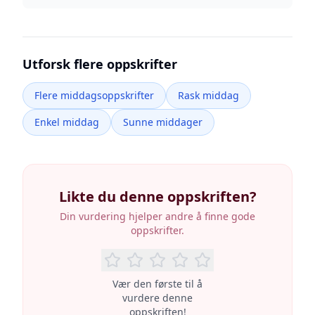
Utforsk flere oppskrifter
Flere middagsoppskrifter
Rask middag
Enkel middag
Sunne middager
Likte du denne oppskriften?
Din vurdering hjelper andre å finne gode
oppskrifter.
Vær den første til å
vurdere denne
oppskriften!