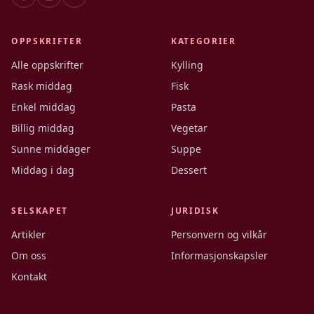
OPPSKRIFTER
KATEGORIER
Alle oppskrifter
Kylling
Rask middag
Fisk
Enkel middag
Pasta
Billig middag
Vegetar
Sunne middager
Suppe
Middag i dag
Dessert
SELSKAPET
JURIDISK
Artikler
Personvern og vilkår
Om oss
Informasjonskapsler
Kontakt