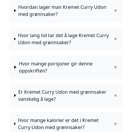
Hvordan lager man Kremet Curry Udon
▼
med grønnsaker?
Hvor lang tid tar det å lage Kremet Curry
▼
Udon med grønnsaker?
Hvor mange porsjoner gir denne
▼
oppskriften?
Er Kremet Curry Udon med grønnsaker
▼
vanskelig å lage?
Hvor mange kalorier er det i Kremet
▼
Curry Udon med grønnsaker?