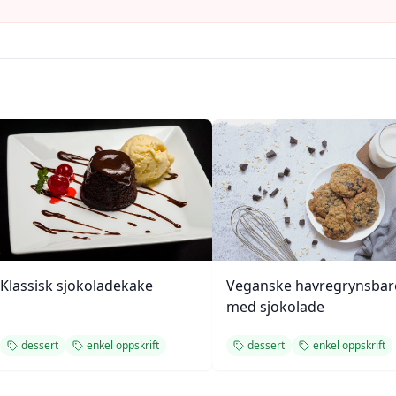
Klassisk sjokoladekake
Veganske havregrynsbar
med sjokolade
dessert
enkel oppskrift
dessert
enkel oppskrift