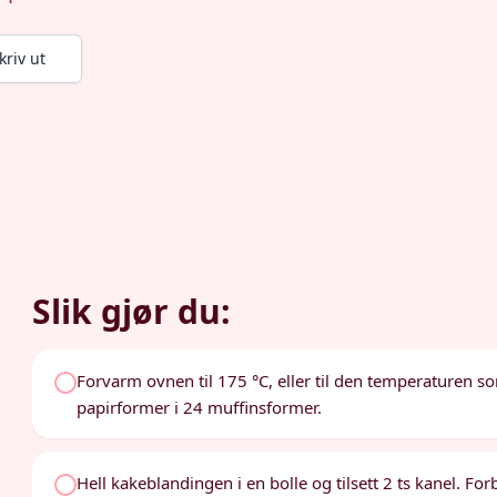
kriv ut
Slik gjør du:
Forvarm ovnen til 175 °C, eller til den temperaturen 
papirformer i 24 muffinsformer.
Hell kakeblandingen i en bolle og tilsett 2 ts kanel. Fo