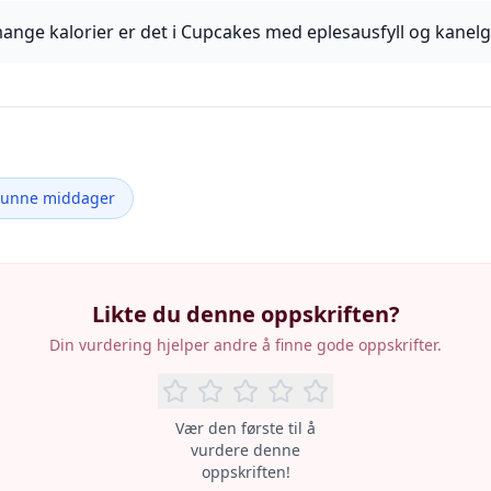
ange kalorier er det i Cupcakes med eplesausfyll og kanelg
Sunne middager
Likte du denne oppskriften?
Din vurdering hjelper andre å finne gode oppskrifter.
Vær den første til å
vurdere denne
oppskriften!