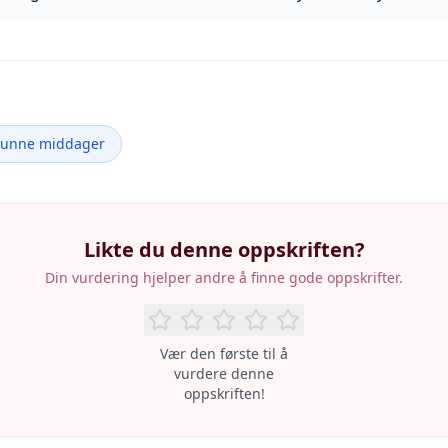
Sunne middager
Likte du denne oppskriften?
Din vurdering hjelper andre å finne gode oppskrifter.
Vær den første til å
vurdere denne
oppskriften!