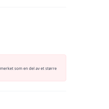
tmerket som en del av et større