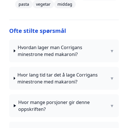
pasta
vegetar
middag
Ofte stilte spørsmål
Hvordan lager man Corrigans
▼
minestrone med makaroni?
Hvor lang tid tar det å lage Corrigans
▼
minestrone med makaroni?
Hvor mange porsjoner gir denne
▼
oppskriften?