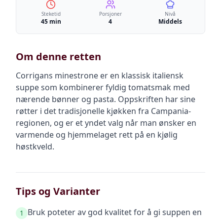
Steketid
Porsjoner
Nivå
45 min
4
Middels
Om denne retten
Corrigans minestrone er en klassisk italiensk
suppe som kombinerer fyldig tomatsmak med
nærende bønner og pasta. Oppskriften har sine
røtter i det tradisjonelle kjøkken fra Campania-
regionen, og er et yndet valg når man ønsker en
varmende og hjemmelaget rett på en kjølig
høstkveld.
Tips og Varianter
Bruk poteter av god kvalitet for å gi suppen en
1