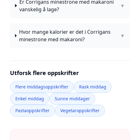
Er Corrigans minestrone med makaroni
▼
vanskelig å lage?
Hvor mange kalorier er det i Corrigans
▼
minestrone med makaroni?
Utforsk flere oppskrifter
Flere middagsoppskrifter
Rask middag
Enkel middag
Sunne middager
Pastaoppskrifter
Vegetaroppskrifter