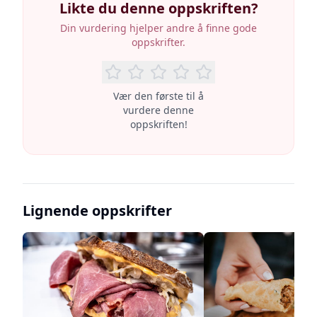
Likte du denne oppskriften?
Din vurdering hjelper andre å finne gode
oppskrifter.
Vær den første til å
vurdere denne
oppskriften!
Lignende oppskrifter