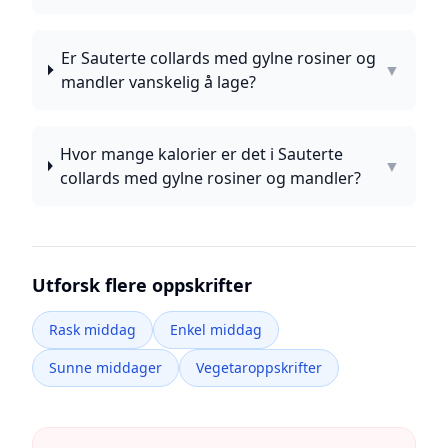
Er Sauterte collards med gylne rosiner og
▼
mandler vanskelig å lage?
Hvor mange kalorier er det i Sauterte
▼
collards med gylne rosiner og mandler?
Utforsk flere oppskrifter
Rask middag
Enkel middag
Sunne middager
Vegetaroppskrifter