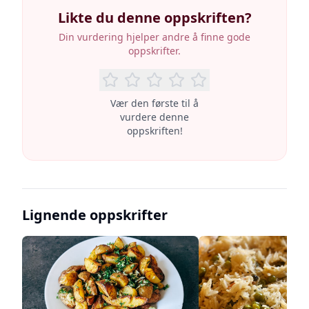
Likte du denne oppskriften?
Din vurdering hjelper andre å finne gode
oppskrifter.
Vær den første til å
vurdere denne
oppskriften!
Lignende oppskrifter