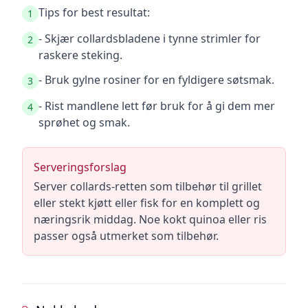
Tips for best resultat:
1
- Skjær collardsbladene i tynne strimler for
2
raskere steking.
- Bruk gylne rosiner for en fyldigere søtsmak.
3
- Rist mandlene lett før bruk for å gi dem mer
4
sprøhet og smak.
Serveringsforslag
Server collards-retten som tilbehør til grillet
eller stekt kjøtt eller fisk for en komplett og
næringsrik middag. Noe kokt quinoa eller ris
passer også utmerket som tilbehør.