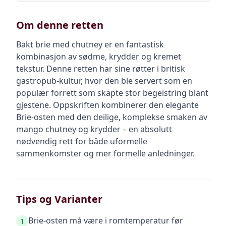
Om denne retten
Bakt brie med chutney er en fantastisk
kombinasjon av sødme, krydder og kremet
tekstur. Denne retten har sine røtter i britisk
gastropub-kultur, hvor den ble servert som en
populær forrett som skapte stor begeistring blant
gjestene. Oppskriften kombinerer den elegante
Brie-osten med den deilige, komplekse smaken av
mango chutney og krydder – en absolutt
nødvendig rett for både uformelle
sammenkomster og mer formelle anledninger.
Tips og Varianter
Brie-osten må være i romtemperatur før
1