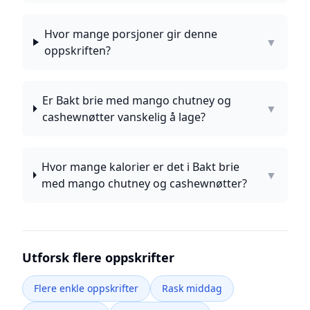
Hvor mange porsjoner gir denne
▼
oppskriften?
Er Bakt brie med mango chutney og
▼
cashewnøtter vanskelig å lage?
Hvor mange kalorier er det i Bakt brie
▼
med mango chutney og cashewnøtter?
Utforsk flere oppskrifter
Flere enkle oppskrifter
Rask middag