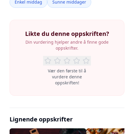
Enkel middag
Sunne middager
Likte du denne oppskriften?
Din vurdering hjelper andre å finne gode
oppskrifter.
Vær den første til å
vurdere denne
oppskriften!
Lignende oppskrifter