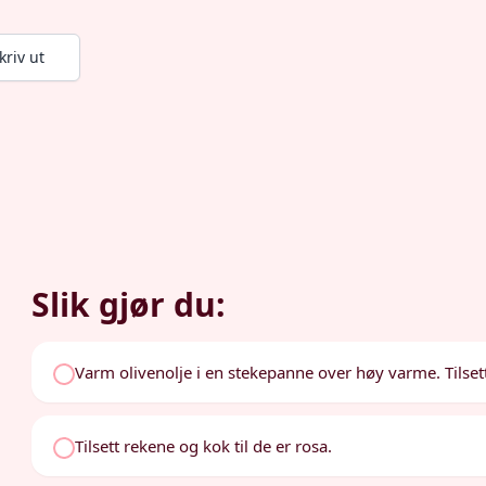
kriv ut
Slik gjør du:
Varm olivenolje i en stekepanne over høy varme. Tilset
Tilsett rekene og kok til de er rosa.