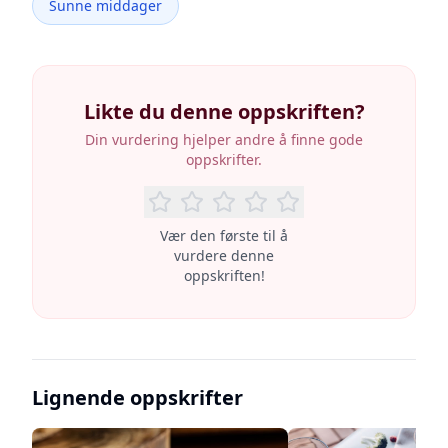
Sunne middager
Likte du denne oppskriften?
Din vurdering hjelper andre å finne gode
oppskrifter.
Vær den første til å
vurdere denne
oppskriften!
Lignende oppskrifter