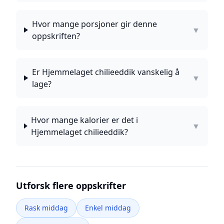
Hvor mange porsjoner gir denne
▼
oppskriften?
Er Hjemmelaget chilieeddik vanskelig å
▼
lage?
Hvor mange kalorier er det i
▼
Hjemmelaget chilieeddik?
Utforsk flere oppskrifter
Rask middag
Enkel middag