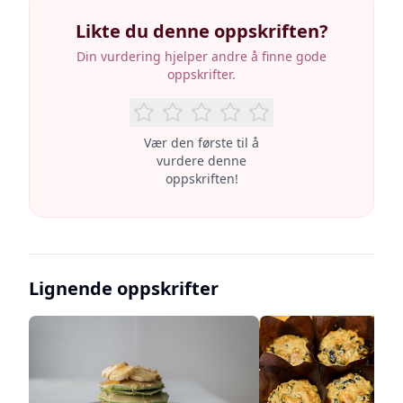
Likte du denne oppskriften?
Din vurdering hjelper andre å finne gode
oppskrifter.
Vær den første til å
vurdere denne
oppskriften!
Lignende oppskrifter