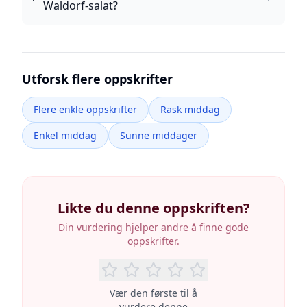
Waldorf-salat?
Utforsk flere oppskrifter
Flere enkle oppskrifter
Rask middag
Enkel middag
Sunne middager
Likte du denne oppskriften?
Din vurdering hjelper andre å finne gode
oppskrifter.
Vær den første til å
vurdere denne