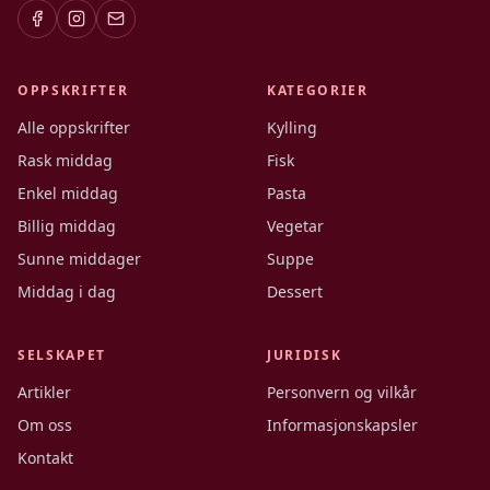
OPPSKRIFTER
KATEGORIER
Alle oppskrifter
Kylling
Rask middag
Fisk
Enkel middag
Pasta
Billig middag
Vegetar
Sunne middager
Suppe
Middag i dag
Dessert
SELSKAPET
JURIDISK
Artikler
Personvern og vilkår
Om oss
Informasjonskapsler
Kontakt