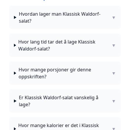
Hvordan lager man Klassisk Waldorf-
▼
salat?
Hvor lang tid tar det å lage Klassisk
▼
Waldorf-salat?
Hvor mange porsjoner gir denne
▼
oppskriften?
Er Klassisk Waldorf-salat vanskelig å
▼
lage?
Hvor mange kalorier er det i Klassisk
▼