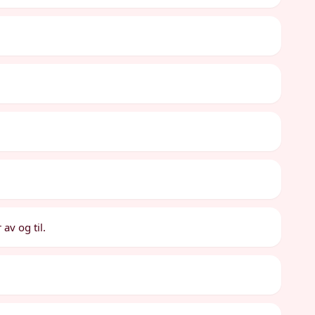
av og til.