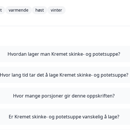
t
varmende
høst
vinter
Hvordan lager man Kremet skinke- og potetsuppe?
Hvor lang tid tar det å lage Kremet skinke- og potetsuppe?
Hvor mange porsjoner gir denne oppskriften?
Er Kremet skinke- og potetsuppe vanskelig å lage?