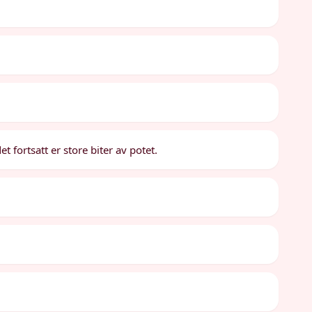
 fortsatt er store biter av potet.