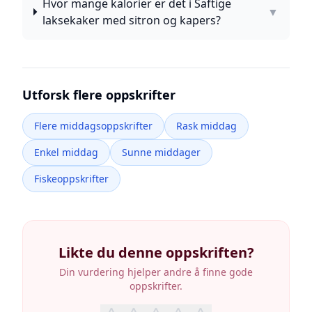
Hvor mange kalorier er det i Saftige
▼
laksekaker med sitron og kapers?
Utforsk flere oppskrifter
Flere middagsoppskrifter
Rask middag
Enkel middag
Sunne middager
Fiskeoppskrifter
Likte du denne oppskriften?
Din vurdering hjelper andre å finne gode
oppskrifter.