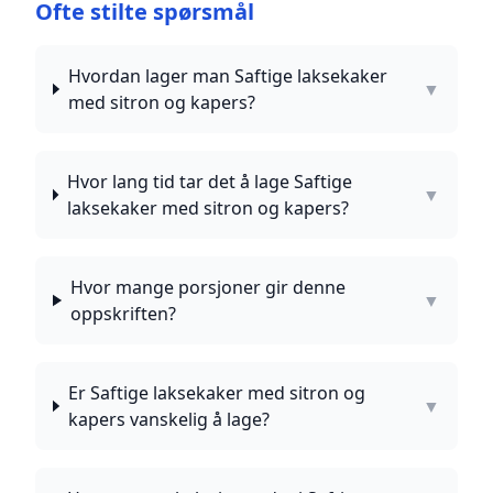
Ofte stilte spørsmål
Hvordan lager man Saftige laksekaker
▼
med sitron og kapers?
Hvor lang tid tar det å lage Saftige
▼
laksekaker med sitron og kapers?
Hvor mange porsjoner gir denne
▼
oppskriften?
Er Saftige laksekaker med sitron og
▼
kapers vanskelig å lage?