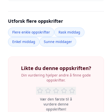
Utforsk flere oppskrifter
Flere enkle oppskrifter
Rask middag
Enkel middag
Sunne middager
Likte du denne oppskriften?
Din vurdering hjelper andre å finne gode
oppskrifter.
Vær den første til å
vurdere denne
oppskriften!