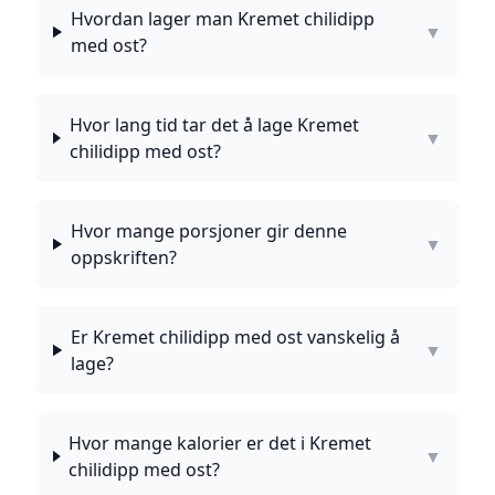
Hvordan lager man Kremet chilidipp
▼
med ost?
Hvor lang tid tar det å lage Kremet
▼
chilidipp med ost?
Hvor mange porsjoner gir denne
▼
oppskriften?
Er Kremet chilidipp med ost vanskelig å
▼
lage?
Hvor mange kalorier er det i Kremet
▼
chilidipp med ost?