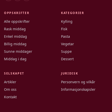
OPPSKRIFTER
KATEGORIER
Alle oppskrifter
Kylling
Rask middag
Fisk
Enkel middag
Pasta
Billig middag
Vegetar
Sunne middager
Suppe
Middag i dag
Dessert
SELSKAPET
JURIDISK
Artikler
Personvern og vilkår
Om oss
Informasjonskapsler
Kontakt