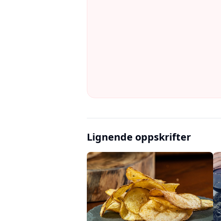
Lignende oppskrifter