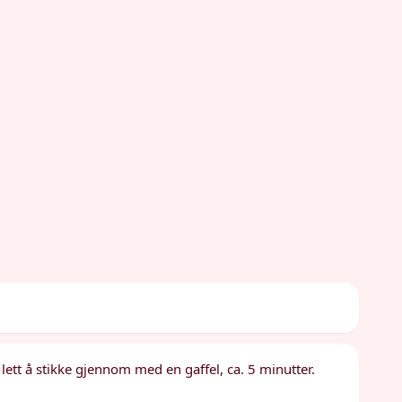
 lett å stikke gjennom med en gaffel, ca. 5 minutter.