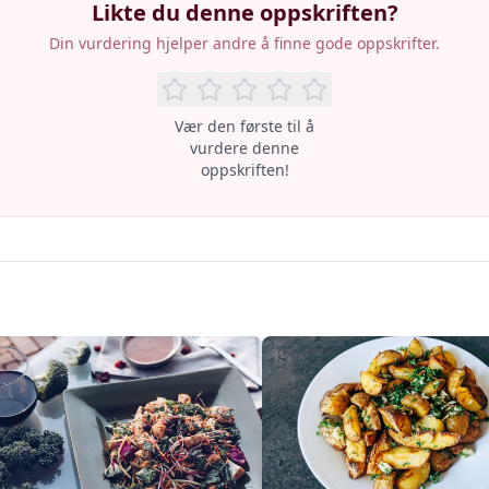
Likte du denne oppskriften?
Din vurdering hjelper andre å finne gode oppskrifter.
Vær den første til å
vurdere denne
oppskriften!