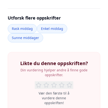
Utforsk flere oppskrifter
Rask middag
Enkel middag
Sunne middager
Likte du denne oppskriften?
Din vurdering hjelper andre å finne gode
oppskrifter.
Vær den første til å
vurdere denne
oppskriften!