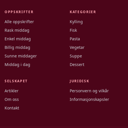
OPPSKRIFTER
KATEGORIER
Alle oppskrifter
Kylling
Rask middag
Fisk
Enkel middag
Pasta
Billig middag
Vegetar
Sunne middager
Suppe
Middag i dag
Dessert
SELSKAPET
JURIDISK
Artikler
Personvern og vilkår
Om oss
Informasjonskapsler
Kontakt