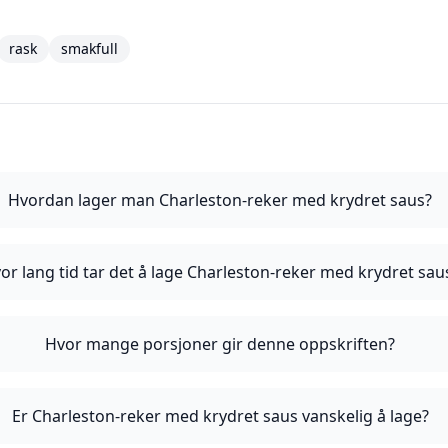
rask
smakfull
Hvordan lager man Charleston-reker med krydret saus?
or lang tid tar det å lage Charleston-reker med krydret sau
Hvor mange porsjoner gir denne oppskriften?
Er Charleston-reker med krydret saus vanskelig å lage?