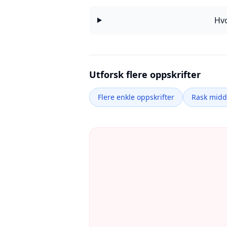
Hvo
Utforsk flere oppskrifter
Flere enkle oppskrifter
Rask mid