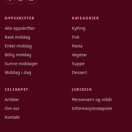
OPPSKRIFTER
KATEGORIER
Alle oppskrifter
Kylling
Rask middag
Fisk
Enkel middag
Pasta
Billig middag
Vegetar
Sunne middager
Suppe
Middag i dag
Dessert
SELSKAPET
JURIDISK
Artikler
Personvern og vilkår
Om oss
Informasjonskapsler
Kontakt