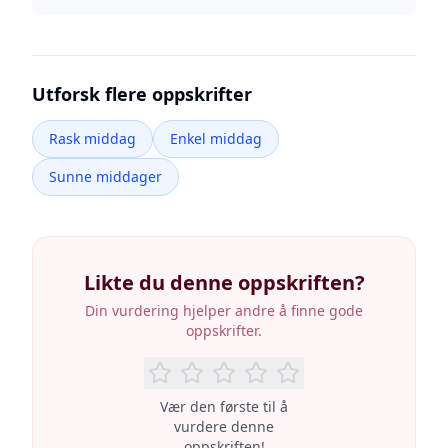
Utforsk flere oppskrifter
Rask middag
Enkel middag
Sunne middager
Likte du denne oppskriften?
Din vurdering hjelper andre å finne gode
oppskrifter.
Vær den første til å
vurdere denne
oppskriften!