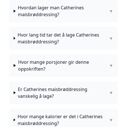
Hvordan lager man Catherines
▼
maisbrøddressing?
Hvor lang tid tar det å lage Catherines
▼
maisbrøddressing?
Hvor mange porsjoner gir denne
▼
oppskriften?
Er Catherines maisbrøddressing
▼
vanskelig å lage?
Hvor mange kalorier er det i Catherines
▼
maisbrøddressing?