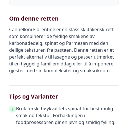
Om denne retten
Cannelloni Florentine er en klassisk italiensk rett
som kombinerer de fyldige smakene av
karbonadedeig, spinat og Parmesan med den
deilige teksturen fra pastaen. Denne retten er et
perfekt alternativ til lasagne og passer utmerket
til en hyggelig familiemiddag eller til å imponere
gjester med sin kompleksitet og smaksrikdom.
Tips og Varianter
Bruk fersk, høykvalitets spinat for best mulig
1
smak og tekstur. Forhakkingen i
foodprosessoren gir en jevn og smidig fylling.