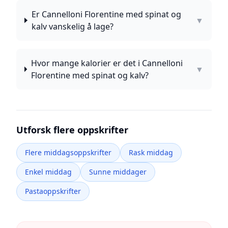
Er Cannelloni Florentine med spinat og
▼
kalv vanskelig å lage?
Hvor mange kalorier er det i Cannelloni
▼
Florentine med spinat og kalv?
Utforsk flere oppskrifter
Flere middagsoppskrifter
Rask middag
Enkel middag
Sunne middager
Pastaoppskrifter