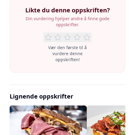
Likte du denne oppskriften?
Din vurdering hjelper andre å finne gode
oppskrifter.
Vær den første til å
vurdere denne
oppskriften!
Lignende oppskrifter