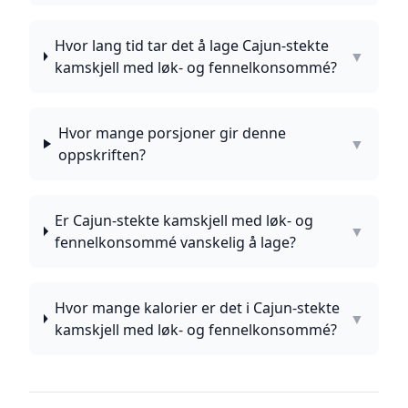
Hvor lang tid tar det å lage Cajun-stekte
▼
kamskjell med løk- og fennelkonsommé?
Hvor mange porsjoner gir denne
▼
oppskriften?
Er Cajun-stekte kamskjell med løk- og
▼
fennelkonsommé vanskelig å lage?
Hvor mange kalorier er det i Cajun-stekte
▼
kamskjell med løk- og fennelkonsommé?