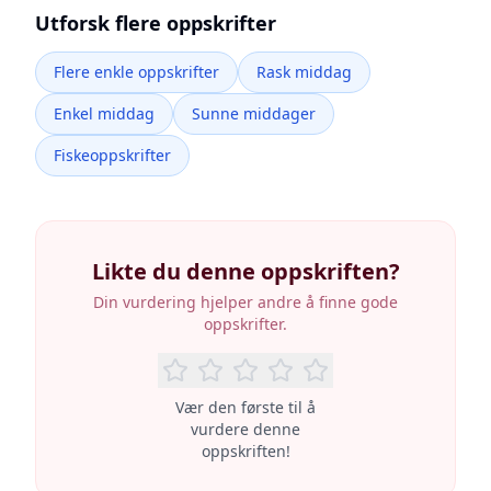
Utforsk flere oppskrifter
Flere enkle oppskrifter
Rask middag
Enkel middag
Sunne middager
Fiskeoppskrifter
Likte du denne oppskriften?
Din vurdering hjelper andre å finne gode
oppskrifter.
Vær den første til å
vurdere denne
oppskriften!