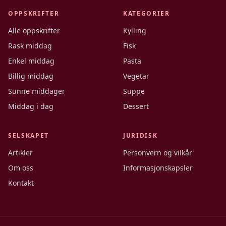
OPPSKRIFTER
KATEGORIER
Alle oppskrifter
Kylling
Rask middag
Fisk
Enkel middag
Pasta
Billig middag
Vegetar
Sunne middager
Suppe
Middag i dag
Dessert
SELSKAPET
JURIDISK
Artikler
Personvern og vilkår
Om oss
Informasjonskapsler
Kontakt