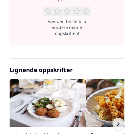
Vær den første til å
vurdere denne
oppskriften!
Lignende oppskrifter