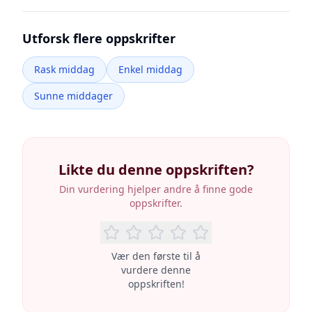
Utforsk flere oppskrifter
Rask middag
Enkel middag
Sunne middager
Likte du denne oppskriften?
Din vurdering hjelper andre å finne gode
oppskrifter.
Vær den første til å
vurdere denne
oppskriften!