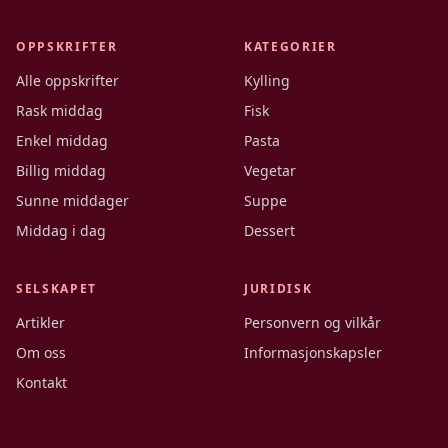
OPPSKRIFTER
KATEGORIER
Alle oppskrifter
Kylling
Rask middag
Fisk
Enkel middag
Pasta
Billig middag
Vegetar
Sunne middager
Suppe
Middag i dag
Dessert
SELSKAPET
JURIDISK
Artikler
Personvern og vilkår
Om oss
Informasjonskapsler
Kontakt