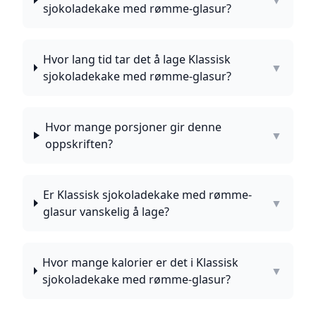
▼
sjokoladekake med rømme-glasur?
Hvor lang tid tar det å lage Klassisk
▼
sjokoladekake med rømme-glasur?
Hvor mange porsjoner gir denne
▼
oppskriften?
Er Klassisk sjokoladekake med rømme-
▼
glasur vanskelig å lage?
Hvor mange kalorier er det i Klassisk
▼
sjokoladekake med rømme-glasur?