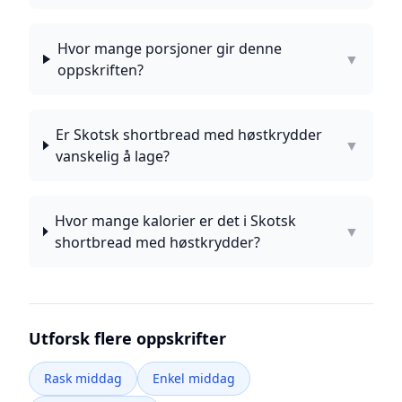
Hvor mange porsjoner gir denne
▼
oppskriften?
Er Skotsk shortbread med høstkrydder
▼
vanskelig å lage?
Hvor mange kalorier er det i Skotsk
▼
shortbread med høstkrydder?
Utforsk flere oppskrifter
Rask middag
Enkel middag