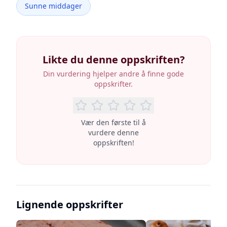
Sunne middager
Likte du denne oppskriften?
Din vurdering hjelper andre å finne gode
oppskrifter.
Vær den første til å
vurdere denne
oppskriften!
Lignende oppskrifter