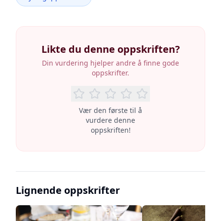
Likte du denne oppskriften?
Din vurdering hjelper andre å finne gode
oppskrifter.
Vær den første til å
vurdere denne
oppskriften!
Lignende oppskrifter